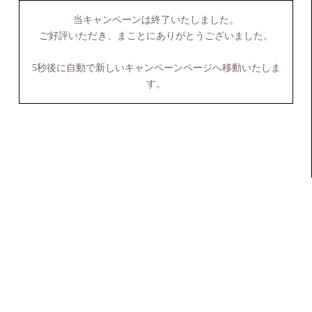
当キャンペーンは終了いたしました。
ご好評いただき、まことにありがとうございました。
5秒後に自動で新しいキャンペーンページへ移動いたしま
す。