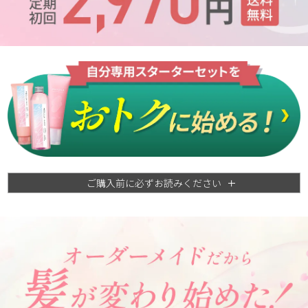
ご購入前に必ずお読みください