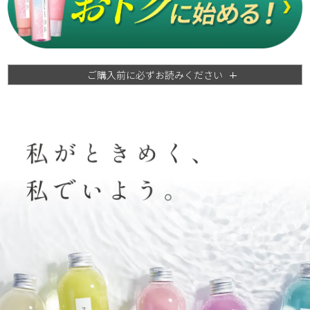
ご購入前に必ずお読みください