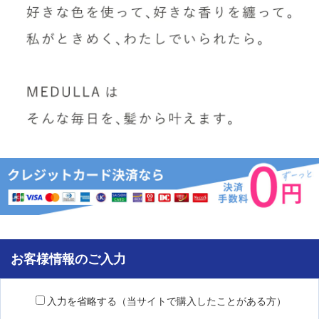
お客様情報のご入力
入力を省略する（当サイトで購入したことがある方）