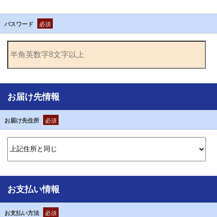
パスワード
必須
お届け先情報
お届け先住所
必須
お支払い情報
お支払い方法
必須