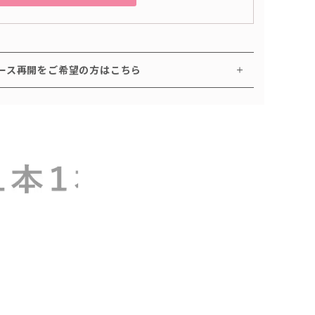
ース再開をご希望の方はこちら