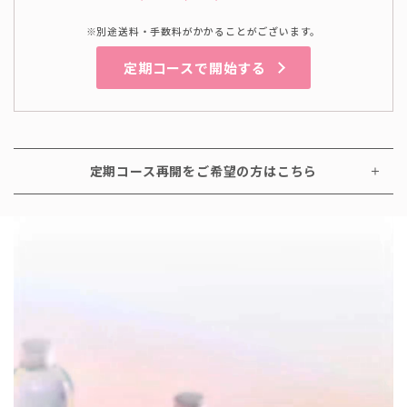
※別途送料・手数料がかかることがございます。
定期コースで開始する
定期コース再開をご希望の方はこちら