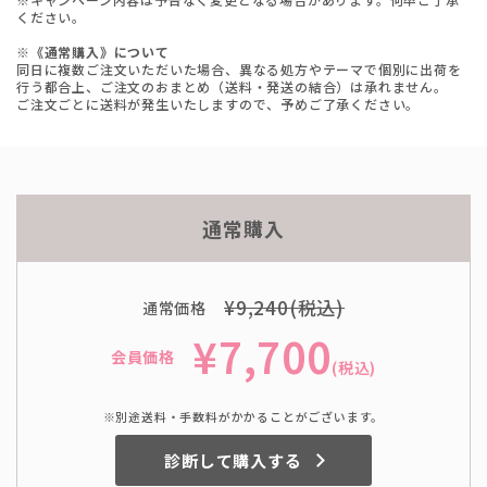
ください。
※《通常購入》について
同日に複数ご注文いただいた場合、異なる処方やテーマで個別に出荷を
行う都合上、ご注文のおまとめ（送料・発送の結合）は承れません。
ご注文ごとに送料が発生いたしますので、予めご了承ください。
通常購入
¥9,240(税込)
通常価格
¥7,700
会員価格
(税込)
※別途送料・手数料がかかることがございます。
診断して購入する