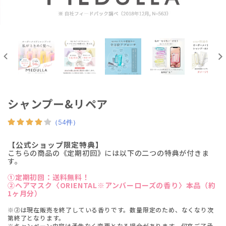
シャンプー&リペア
【公式ショップ限定特典】
こちらの商品の《定期初回》には以下の二つの特典が付きま
す。
①定期初回：送料無料！
②ヘアマスク〈ORIENTAL※アンバーローズの香り〉本品（約
1ヶ月分）
※②は現在販売を終了している香りです。数量限定のため、なくなり次
第終了となります。
※キャンペーン内容は予告なく変更となる場合があります。何卒ご了承