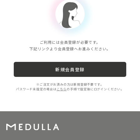
ご利用には会員登録が必要です。
下記リンクより会員登録へお進みください。
新規会員登録
※ご注文がお済みの方は新規登録不要です。
パスワード未設定の場合は
こちら
の手順で設定後にログインください。