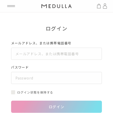
ログイン
メールアドレス、または携帯電話番号
パスワード
ログイン状態を保持する