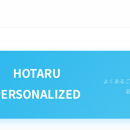
HOTARU
よくあるご質
PERSONALIZED
目