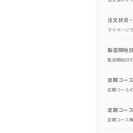
注文状況
マイページ
製造開始
製造開始日
定期コー
定期コース
定期コー
定期コース