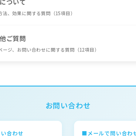
品について
方法、効果に関する質問（15項目）
の他ご質問
ページ、お問い合わせに関する質問（12項目）
お問い合わせ
問い合わせ
■メールで問い合わ