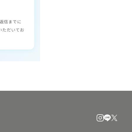
返信までに
いただいてお