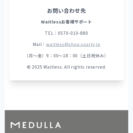
お問い合わせ先
Waitlessお客様サポート
TEL：0570-010-880
Mail：
waitless@shop.sparty.jp
（月～金）9：00～18：00（土日祝休み）
© 2025 Waitless. All rights reserved.