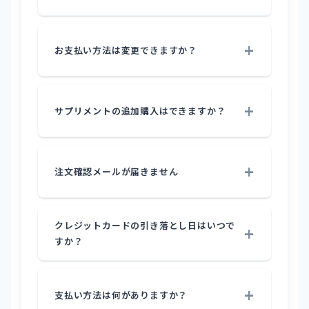
お支払い方法は変更できますか？
サプリメントの追加購入はできますか？
注文確認メールが届きません
クレジットカードの引き落とし日はいつで
すか？
支払い方法は何がありますか？