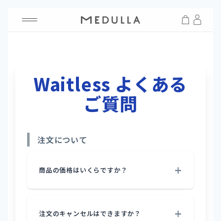
Waitless よくある
ご質問
注文について
商品の価格はいくらですか？
注文のキャンセルはできますか？