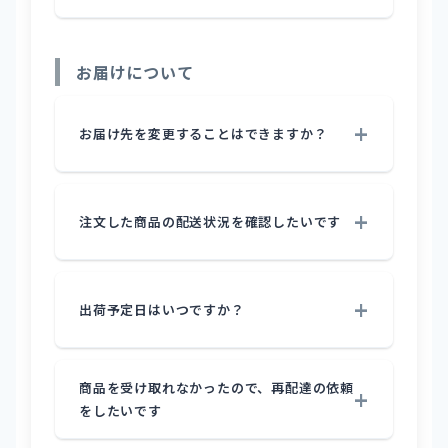
お届けについて
お届け先を変更することはできますか？
注文した商品の配送状況を確認したいです
出荷予定日はいつですか？
商品を受け取れなかったので、再配達の依頼
をしたいです