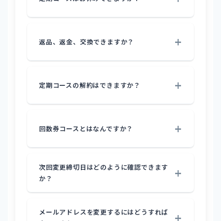
返品、返金、交換できますか？
定期コースの解約はできますか？
回数券コースとはなんですか？
次回変更締切日はどのように確認できます
か？
メールアドレスを変更するにはどうすれば