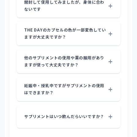
開封して使用してみましたが、身体に合わ
ないです
THE DAYのカプセルの色が一部変色してい
ますが大丈夫ですか？
他のサプリメントの使用や薬の服用があり
ますが使って大丈夫ですか？
妊娠中・授乳中ですがサプリメントの使用
はできますか？
サプリメントはいつ飲んだらいいですか？