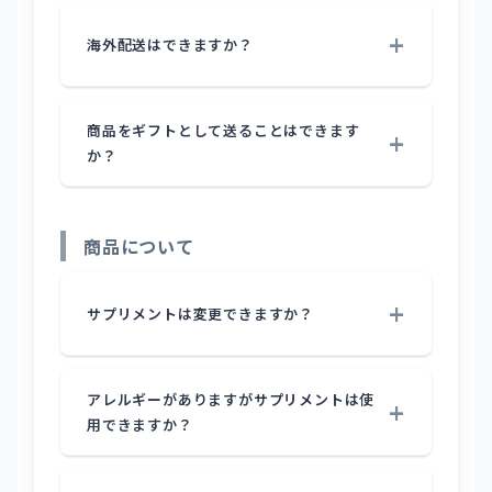
海外配送はできますか？
商品をギフトとして送ることはできます
か？
商品について
サプリメントは変更できますか？
アレルギーがありますがサプリメントは使
用できますか？