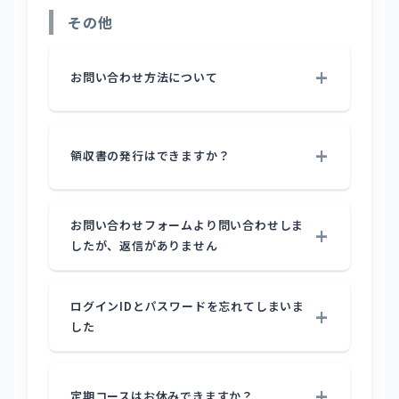
その他
お問い合わせ方法について
領収書の発行はできますか？
お問い合わせフォームより問い合わせしま
したが、返信がありません
ログインIDとパスワードを忘れてしまいま
した
定期コースはお休みできますか？