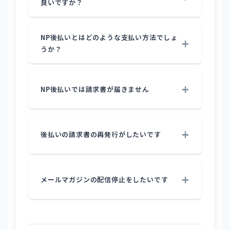
良いですか？
NP後払いとはどのような支払い方法でしょ
うか？
NP後払いでは請求書が届きません
後払いの請求書の再発行がしたいです
メールマガジンの配信停止をしたいです