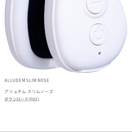
ALLUDEM SLIM NOSE
アリュデム スリムノーズ
ダウンロード(PDF)