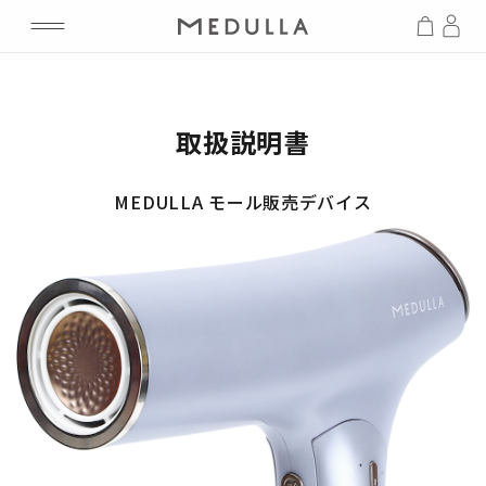
取扱説明書
MEDULLA モール販売デバイス