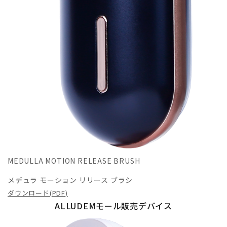
MEDULLA MOTION RELEASE BRUSH
メデュラ モーション リリース ブラシ
ダウンロード(PDF)
ALLUDEMモール販売デバイス