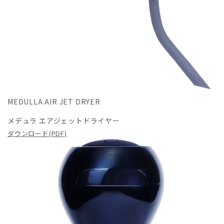
MEDULLA AIR JET DRYER
メデュラ エアジェットドライヤー
ダウンロード(PDF)