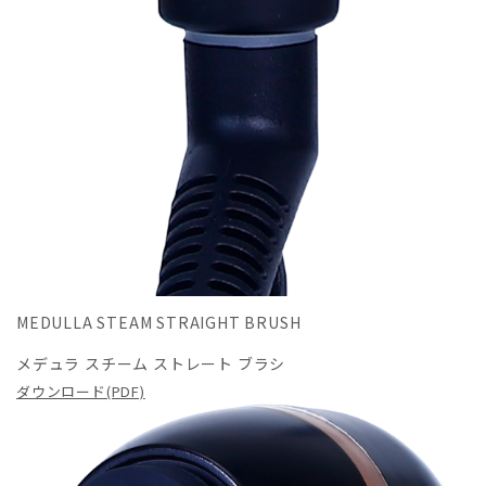
MEDULLA STEAM STRAIGHT BRUSH
メデュラ スチーム ストレート ブラシ
ダウンロード(PDF)