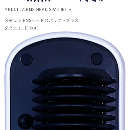
MEDULLA EMS HEAD SPA LIFT +
メデュラ EMSヘッドスパリフトプラス
ダウンロード(PDF)