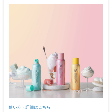
使い方・詳細はこちら