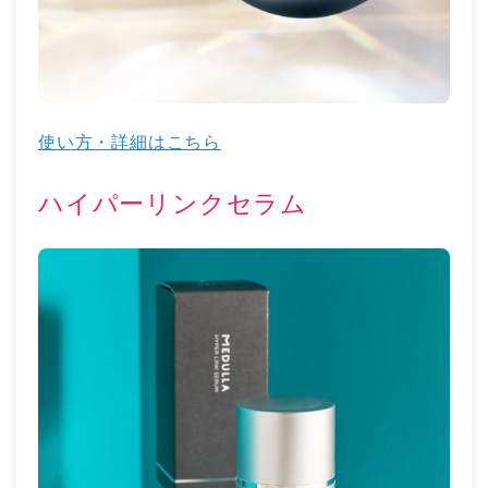
使い方・詳細はこちら
ハイパーリンクセラム