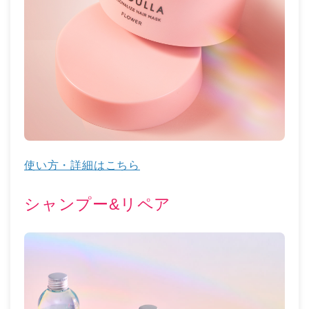
使い方・詳細はこちら
シャンプー&リペア