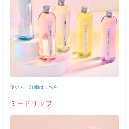
使い方・詳細はこちら
ミードリップ