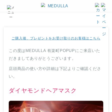
ご購入後、プレゼントをお受け取りのお客様はこちら
この度はMEDULLA 有楽町POPUPにご来店いた
だきましてありがとうございます。
店頭商品の使い方や詳細は下記よりご確認くださ
い。
ダイヤモンドヘアマスク