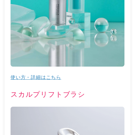
使い方・詳細はこちら
スカルプリフトブラシ