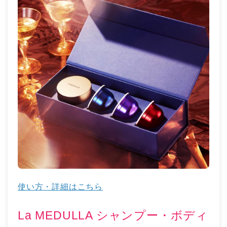
使い方・詳細はこちら
La MEDULLA シャンプー・ボディ