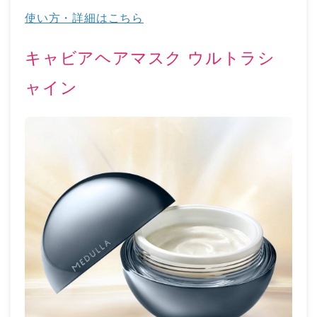
使い方・詳細はこちら
キャビアヘアマスク ウルトラシ
ャイン