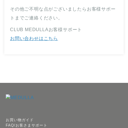
その他ご不明な点がございましたらお客様サポー
トまでご連絡ください。
CLUB MEDULLAお客様サポート
お問い合わせはこちら
お買い物ガイド
FAQ/お客さまサポート