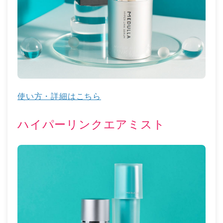
使い方・詳細はこちら
ハイパーリンクエアミスト