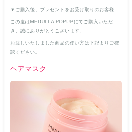
▼ご購入後、プレゼントをお受け取りのお客様
この度はMEDULLA POPUPにてご購入いただ
き、誠にありがとうございます。
お渡しいたしました商品の使い方は下記よりご確
認ください。
ヘアマスク