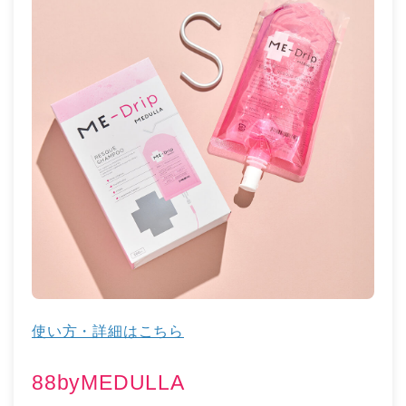
使い方・詳細はこちら
88byMEDULLA