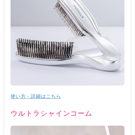
使い方・詳細はこちら
ウルトラシャインコーム