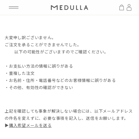
大変申し訳ございません。
ご注文を承ることができませんでした。
以下の可能性がございますのでご確認ください。
・お支払い方法の情報に誤りがある
・重複した注文
・お名前・住所・電話番号などのお客様情報に誤りがある
・その他、有効性の確認ができない
上記を確認しても事象が解決しない場合には、以下メールアドレス
の件名を変えずに、必要な事項を記入し、送信をお願いします。
▶︎
購入希望メールを送る